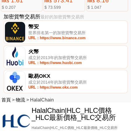
1.61
573.41
8.16
HK$
HK$
HK$
$ 0.207
$ 73.599
$ 1.047
加密貨幣交易所
最好的加密貨幣交易所
幣安
世界排名第一的加密貨幣交易所
URL：https://www.binance.com
火幣
成立於2013年的加密貨幣交易所
URL：https://www.huobi.com
歐易OKX
成立於2014年的加密貨幣交易所
URL：https://www.okx.com
首頁
>
物流
>
HalalChain
HalalChain|HLC_HLC價格
_HLC最新價格_HLC交易所
HalalChain|HLC_HLC價格_HLC最新價格_HLC交易所