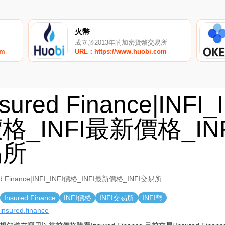
火幣
成立於2013年的加密貨幣交易所
om
URL：https://www.huobi.com
nsured Finance|INFI_
格_INFI最新價格_IN
易所
ed Finance|INFI_INFI價格_INFI最新價格_INFI交易所
Insured Finance
INFI價格
INFI交易所
INFI幣
/insured.finance