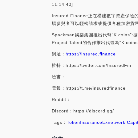
11:14:40]
Insured Finance正在構建數字資
場參與者可以輕松請求或提供各種加密貨
Spackman娛樂集團推出代幣“K coins”:據
Project Talent的合作推出代號為“K c
網址：
https://insured.finance
推特：https://twitter.com/InsuredFin
臉書：
電報：https://t.me/insuredfinance
Reddit：
Discord：https://discord.gg/
Tags：
Token
Insurance
Exnetwork Capit