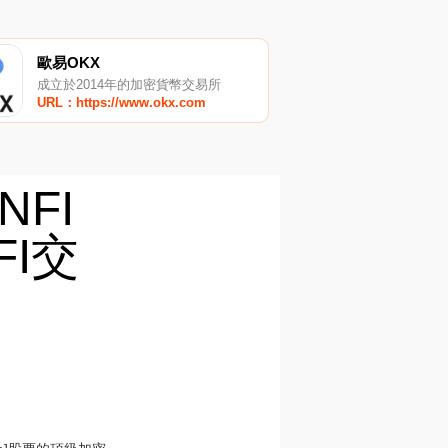
歐易OKX
成立於2014年的加密貨幣交易所
URL：https://www.okx.com
INFI
FI交