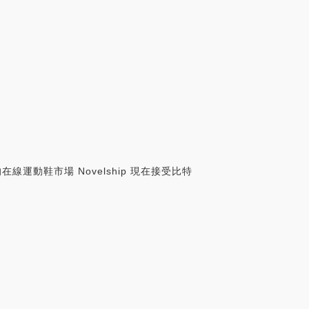
動鞋市場 Novelship 現在接受比特