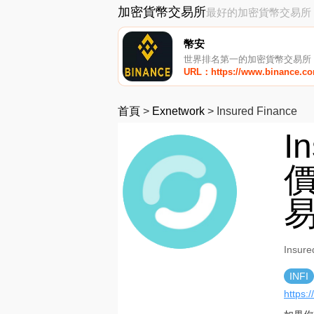
加密貨幣交易所
最好的加密貨幣交易所
幣安
世界排名第一的加密貨幣交易所
URL：https://www.binance.c
首頁
>
Exnetwork
>
Insured Finance
I
價
Insur
INFI
https:/