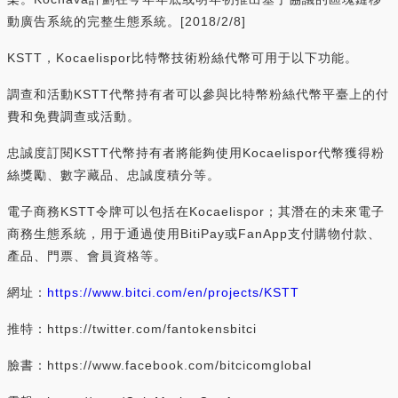
動廣告系統的完整生態系統。[2018/2/8]
KSTT，Kocaelispor比特幣技術粉絲代幣可用于以下功能。
調查和活動KSTT代幣持有者可以參與比特幣粉絲代幣平臺上的付
費和免費調查或活動。
忠誠度訂閱KSTT代幣持有者將能夠使用Kocaelispor代幣獲得粉
絲獎勵、數字藏品、忠誠度積分等。
電子商務KSTT令牌可以包括在Kocaelispor；其潛在的未來電子
商務生態系統，用于通過使用BitiPay或FanApp支付購物付款、
產品、門票、會員資格等。
網址：
https://www.bitci.com/en/projects/KSTT
推特：https://twitter.com/fantokensbitci
臉書：https://www.facebook.com/bitcicomglobal