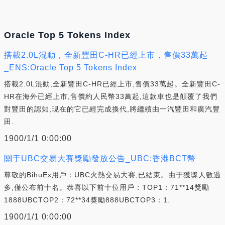
Oracle Top 5 Tokens Index
搭載2.0L混動，全新豐田C-HR已經上市，售價33萬起
_ENS:Oracle Top 5 Tokens Index
搭載2.0L混動,全新豐田C-HR已經上市,售價33萬起。全新豐田C-
HR在海外已經上市,售價約人民幣33萬起,這款車也是顛覆了我們
對豐田的認知,現在的它已經完成換代,將繼續由一汽豐田和廣汽豐
田.
1900/1/1 0:00:00
關于UBC交易大賽獎勵發放公告_UBC:香港BCT幣
尊敬的BihuEx用戶：UBC火熱交易大賽,已結束。由于獲獎人數過
多,僅公布前十名。恭喜以下前十位用戶：TOP1：71**14獎勵
1888UBCTOP2：72**34獎勵888UBCTOP3：1.
1900/1/1 0:00:00