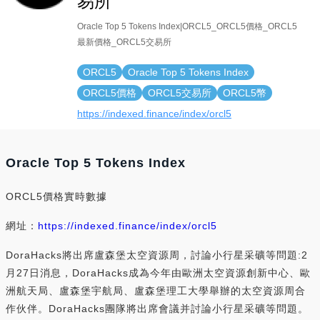
易所
Oracle Top 5 Tokens Index|ORCL5_ORCL5價格_ORCL5
最新價格_ORCL5交易所
ORCL5
Oracle Top 5 Tokens Index
ORCL5價格
ORCL5交易所
ORCL5幣
https://indexed.finance/index/orcl5
Oracle Top 5 Tokens Index
ORCL5價格實時數據
網址：
https://indexed.finance/index/orcl5
DoraHacks將出席盧森堡太空資源周，討論小行星采礦等問題:2
月27日消息，DoraHacks成為今年由歐洲太空資源創新中心、歐
洲航天局、盧森堡宇航局、盧森堡理工大學舉辦的太空資源周合
作伙伴。DoraHacks團隊將出席會議并討論小行星采礦等問題。