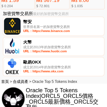
1.59
567.19
8.06
HK$
HK$
HK$
$ 0.204
$ 72.801
$ 1.035
加密貨幣交易所
最好的加密貨幣交易所
幣安
世界排名第一的加密貨幣交易所
URL：https://www.binance.com
火幣
成立於2013年的加密貨幣交易所
URL：https://www.huobi.com
歐易OKX
成立於2014年的加密貨幣交易所
URL：https://www.okx.com
首頁
>
合成資產
>
Oracle Top 5 Tokens Index
Oracle Top 5 Tokens
Index|ORCL5_ORCL5價格
_ORCL5最新價格_ORCL5交