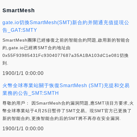
SmartMesh
gate.io切換SmartMesh(SMT)新合約并開通充值提現公
告_GAT:SMTY
SmartMesh團隊已經修復之前的智能合約問題,啟用新的智能合
約,gate.io已經將SMT合約地址由
0x55F93985431Fc9304077687a35A1BA103dC1e081切換
到.
1900/1/1 0:00:00
火幣全球專業站關于恢復SmartMesh (SMT)充提和交易
業務的公告_SMT:SMTH
尊敬的用戶： 因SmartMesh合約漏洞問題,應SMT項目方要求,火
幣全球專業站于4月25日暫停了SMT交易。現SMT官方已更換了
新的智能合約,更換智能合約后的SMT將不再存在安全漏洞.
1900/1/1 0:00:00