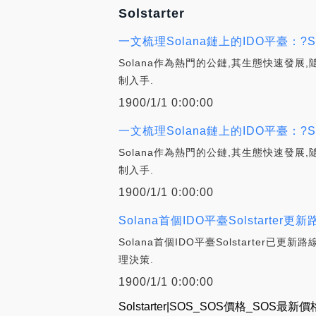
Solstarter
一文梳理Solana鏈上的IDO平臺：?Solani
Solana作為熱門的公鏈,其生態快速發展
制入手.
1900/1/1 0:00:00
一文梳理Solana鏈上的IDO平臺：?Solan
Solana作為熱門的公鏈,其生態快速發展
制入手.
1900/1/1 0:00:00
Solana首個IDO平臺Solstarter
Solana首個IDO平臺Solstarter
理決策.
1900/1/1 0:00:00
Solstarter|SOS_SOS價格_SOS最