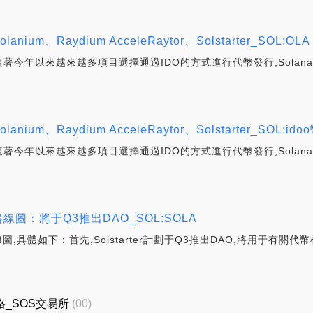
um、Raydium AcceleRaytor、Solstarter_SOL:OLA
,隨著今年以來越來越多項目選擇通過IDO的方式進行代幣發行,Solan
ium、Raydium AcceleRaytor、Solstarter_SOL:
,隨著今年以來越來越多項目選擇通過IDO的方式進行代幣發行,Solan
更新路線圖：將于Q3推出DAO_SOL:SOLA
已更新路線圖,具體如下：首先,Solstarter計劃于Q3推出DAO,將用
新價格_SOS交易所
(00)