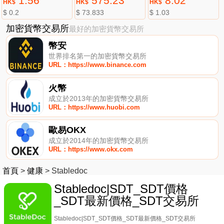
1.56
575.23
8.02
HK$
HK$
HK$
$ 0.2
$ 73.833
$ 1.03
加密貨幣交易所
最好的加密貨幣交易所
幣安
世界排名第一的加密貨幣交易所
URL：https://www.binance.com
火幣
成立於2013年的加密貨幣交易所
URL：https://www.huobi.com
歐易OKX
成立於2014年的加密貨幣交易所
URL：https://www.okx.com
首頁
>
健康
>
Stabledoc
Stabledoc|SDT_SDT價格
_SDT最新價格_SDT交易所
Stabledoc|SDT_SDT價格_SDT最新價格_SDT交易所