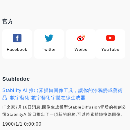
官方
Facebook
Twitter
Weibo
YouTube
Stabledoc
Stability AI 推出素描轉圖像工具，讓你的涂鴉變成藝術
品_數字藝術:數字藝術字體在線生成器
IT之家7月16日消息,圖像生成模型StableDiffusion背后的初創公
司StabilityAI近日推出了一項新的服務,可以將素描轉換為圖像.
1900/1/1 0:00:00