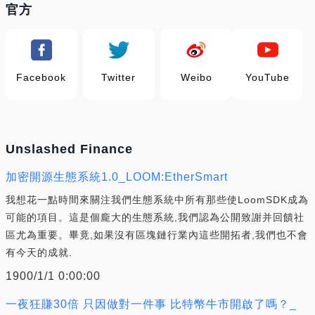
官方
Facebook
Twitter
Weibo
YouTube
Unslashed Finance
加密開源生態系統1.0_LOOM:EtherSmart
我想花一點時間來關注我們生態系統中所有那些使LoomSDK成為
可能的項目。這是個龐大的生態系統,我們認為公開致謝并回饋社
區尤為重要。畢竟,如果沒有區塊鏈行業內這些開拓者,我們也不會
有今天的成就.
1900/1/1 0:00:00
一夜狂賺30倍 只因做對一件事 比特幣牛市開啟了嗎？_