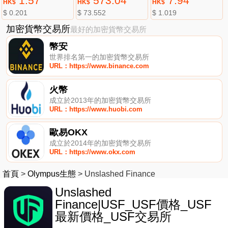
1.57
573.04
7.94
HK$
HK$
HK$
$ 0.201
$ 73.552
$ 1.019
加密貨幣交易所
最好的加密貨幣交易所
幣安
世界排名第一的加密貨幣交易所
URL：https://www.binance.com
火幣
成立於2013年的加密貨幣交易所
URL：https://www.huobi.com
歐易OKX
成立於2014年的加密貨幣交易所
URL：https://www.okx.com
首頁
>
Olympus生態
>
Unslashed Finance
Unslashed
Finance|USF_USF價格_USF
最新價格_USF交易所