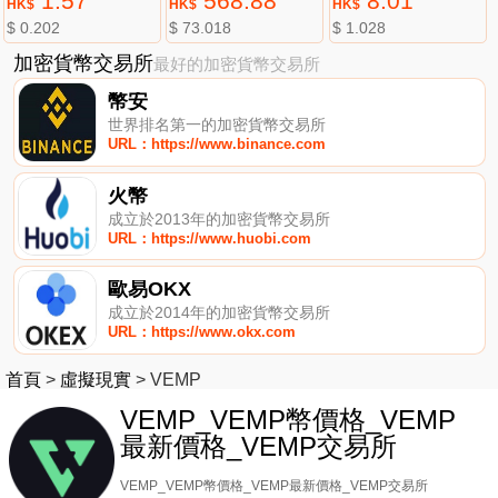
1.57
568.88
8.01
HK$
HK$
HK$
$ 0.202
$ 73.018
$ 1.028
加密貨幣交易所
最好的加密貨幣交易所
幣安
世界排名第一的加密貨幣交易所
URL：https://www.binance.com
火幣
成立於2013年的加密貨幣交易所
URL：https://www.huobi.com
歐易OKX
成立於2014年的加密貨幣交易所
URL：https://www.okx.com
首頁
>
虛擬現實
>
VEMP
VEMP_VEMP幣價格_VEMP
最新價格_VEMP交易所
VEMP_VEMP幣價格_VEMP最新價格_VEMP交易所