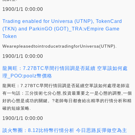
1900/1/1 0:00:00
Trading enabled for Universa (UTNP), TokenCard
(TKN) and ParkinGO (GOT)_TRA:vEmpire Game
Token
WearepleasedtointroducetradingforUniversa(UTNP).
1900/1/1 0:00:00
龍興旺：7.27BTC早間行情回調是否延續 空單該如何處
理_POO:poolz幣價格
龍興旺：7.27BTC早間行情回調是否延續空單該如何處理老師這
有一句話：三分技術七分心態,投資最重要之一是心態的調整,一個
好的心態是成功的關鍵。?老師每日都會給出精準的行情分析和精
確的短線策略.
1900/1/1 0:00:00
談火幣圈：8.12比特幣行情分析 今日思路反彈做空為主