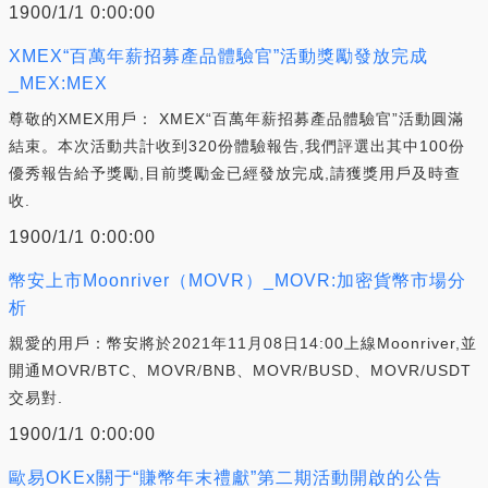
1900/1/1 0:00:00
XMEX“百萬年薪招募產品體驗官”活動獎勵發放完成
_MEX:MEX
尊敬的XMEX用戶： XMEX“百萬年薪招募產品體驗官”活動圓滿
結束。本次活動共計收到320份體驗報告,我們評選出其中100份
優秀報告給予獎勵,目前獎勵金已經發放完成,請獲獎用戶及時查
收.
1900/1/1 0:00:00
幣安上市Moonriver（MOVR）_MOVR:加密貨幣市場分
析
親愛的用戶：幣安將於2021年11月08日14:00上線Moonriver,並
開通MOVR/BTC、MOVR/BNB、MOVR/BUSD、MOVR/USDT
交易對.
1900/1/1 0:00:00
歐易OKEx關于“賺幣年末禮獻”第二期活動開啟的公告