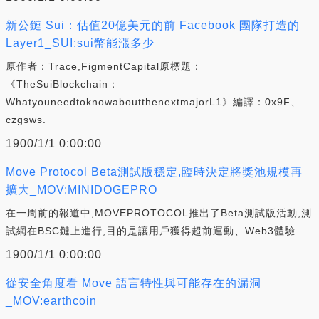
新公鏈 Sui：估值20億美元的前 Facebook 團隊打造的
Layer1_SUI:sui幣能漲多少
原作者：Trace,FigmentCapital原標題：
《TheSuiBlockchain：
WhatyouneedtoknowaboutthenextmajorL1》編譯：0x9F、
czgsws.
1900/1/1 0:00:00
Move Protocol Beta測試版穩定,臨時決定將獎池規模再
擴大_MOV:MINIDOGEPRO
在一周前的報道中,MOVEPROTOCOL推出了Beta測試版活動,測
試網在BSC鏈上進行,目的是讓用戶獲得超前運動、Web3體驗.
1900/1/1 0:00:00
從安全角度看 Move 語言特性與可能存在的漏洞
_MOV:earthcoin