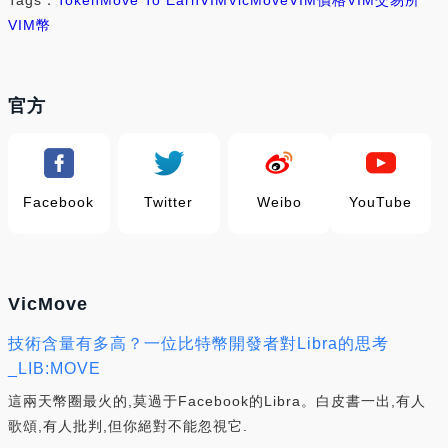
VIM幣
官方
Facebook
Twitter
Weibo
YouTube
VicMove
技術含量有多高？一位比特幣開發者對Libra的思考
_LIB:MOVE
這兩天幣圈最火的,莫過于Facebook的Libra。白皮書一出,有人
歌頌,有人批判,但你絕對不能忽視它.