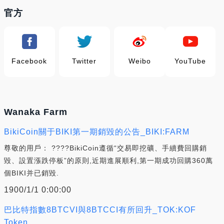
官方
Facebook
Twitter
Weibo
YouTube
Wanaka Farm
BikiCoin關于BIKI第一期銷毀的公告_BIKI:FARM
尊敬的用戶： ????BikiCoin遵循“交易即挖礦、手續費回購銷
毀、設置漲跌停板”的原則,近期進展順利,第一期成功回購360萬
個BIKI并已銷毀.
1900/1/1 0:00:00
巴比特指數8BTCVI與8BTCCI有所回升_TOK:KOF
Token