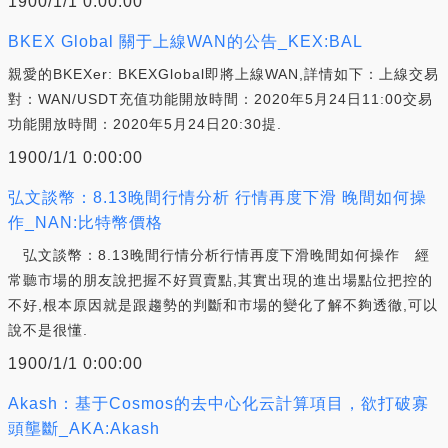
1900/1/1 0:00:00
BKEX Global 關于上線WAN的公告_KEX:BAL
親愛的BKEXer: BKEXGlobal即將上線WAN,詳情如下：上線交易
對：WAN/USDT充值功能開放時間：2020年5月24日11:00交易
功能開放時間：2020年5月24日20:30提.
1900/1/1 0:00:00
弘文談幣：8.13晚間行情分析 行情再度下滑 晚間如何操
作_NAN:比特幣價格
弘文談幣：8.13晚間行情分析行情再度下滑晚間如何操作 經
常聽市場的朋友說把握不好買賣點,其實出現的進出場點位把控的
不好,根本原因就是跟趨勢的判斷和市場的變化了解不夠透徹,可以
說不是很懂.
1900/1/1 0:00:00
Akash：基于Cosmos的去中心化云計算項目，欲打破寡
頭壟斷_AKA:Akash