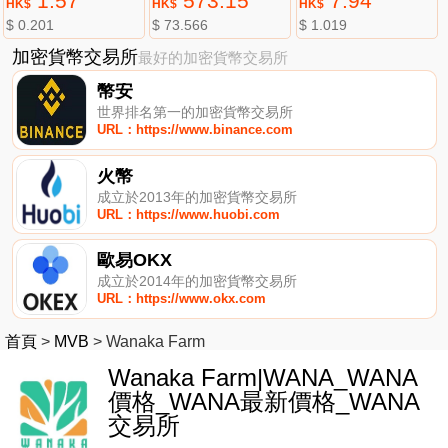
1.57
573.15
7.94
HK$
HK$
HK$
$ 0.201
$ 73.566
$ 1.019
加密貨幣交易所
最好的加密貨幣交易所
幣安
世界排名第一的加密貨幣交易所
URL：https://www.binance.com
火幣
成立於2013年的加密貨幣交易所
URL：https://www.huobi.com
歐易OKX
成立於2014年的加密貨幣交易所
URL：https://www.okx.com
首頁
>
MVB
>
Wanaka Farm
Wanaka Farm|WANA_WANA
價格_WANA最新價格_WANA
交易所