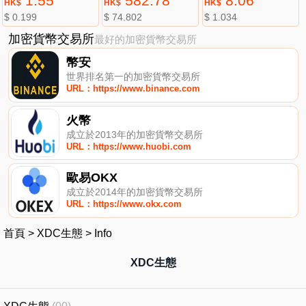
1.55
582.78
8.06
HK$
HK$
HK$
$ 0.199
$ 74.802
$ 1.034
加密貨幣交易所
最好的加密貨幣交易所
幣安
世界排名第一的加密貨幣交易所
URL：https://www.binance.com
火幣
成立於2013年的加密貨幣交易所
URL：https://www.huobi.com
歐易OKX
成立於2014年的加密貨幣交易所
URL：https://www.okx.com
首頁
>
XDC生態
>
Info
XDC生態