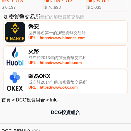
1.53
597.52
8.05
HK$
HK$
HK$
$ 0.197
$ 76.693
$ 1.033
加密貨幣交易所
最好的加密貨幣交易所
幣安
世界排名第一的加密貨幣交易所
URL：https://www.binance.com
火幣
成立於2013年的加密貨幣交易所
URL：https://www.huobi.com
歐易OKX
成立於2014年的加密貨幣交易所
URL：https://www.okx.com
首頁
>
DCG投資組合
>
Info
DCG投資組合