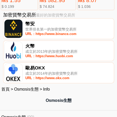
1.55
582.95
8.07
HK$
HK$
HK$
$ 0.199
$ 74.824
$ 1.036
加密貨幣交易所
最好的加密貨幣交易所
幣安
世界排名第一的加密貨幣交易所
URL：https://www.binance.com
火幣
成立於2013年的加密貨幣交易所
URL：https://www.huobi.com
歐易OKX
成立於2014年的加密貨幣交易所
URL：https://www.okx.com
首頁
>
Osmosis生態
>
Info
Osmosis生態