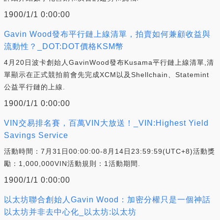
1900/1/1 0:00:00
Gavin Wood發布平行鏈上線清單，拍賣如何兼顧收益與
流動性？_DOT:DOT價格KSM幣
4月20日波卡創始人GavinWood發布Kusama平行鏈上線清單,清
單顯示在正式競拍前會先完成XCM以及Shellchain、Statemint
公益平行鏈的上線.
1900/1/1 0:00:00
VIN交易排名賽，百萬VIN大放送！_VIN:Highest Yield
Savings Service
活動時間：7月31日00:00:00-8月14日23:59:59(UTC+8)活動獎
勵：1,000,000VIN活動規則：1活動期間.
1900/1/1 0:00:00
以太坊聯合創始人Gavin Wood：加密分權只是一個神話
以太坊并非去中心化_以太坊:以太坊