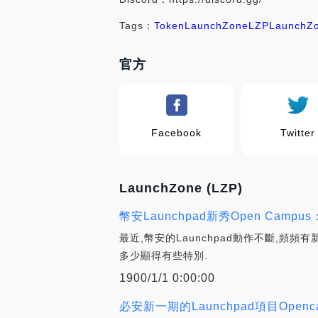
Tags：
Token
LaunchZone
LZP
LaunchZo
官方
Facebook
Twitter
LaunchZone (LZP)
幣安Launchpad新秀Open Camp
最近,幣安的Launchpad動作不斷,頻頻有
多少顯得有些特別.
1900/1/1 0:00:00
必安新一期的Launchpad項目Open