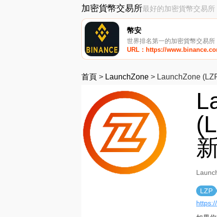
加密貨幣交易所
最好的加密貨幣交易所
幣安
世界排名第一的加密貨幣交易所
URL：https://www.binance.c
首頁
>
LaunchZone
>
LaunchZone (LZ
L
(
新
Laun
LZP
https: