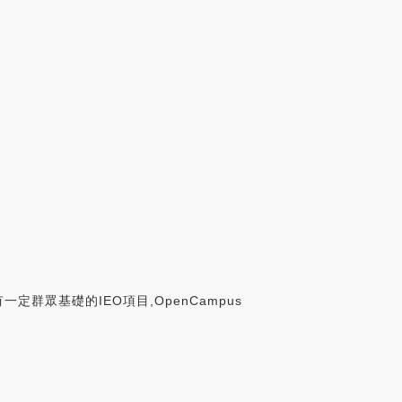
一定群眾基礎的IEO項目,OpenCampus