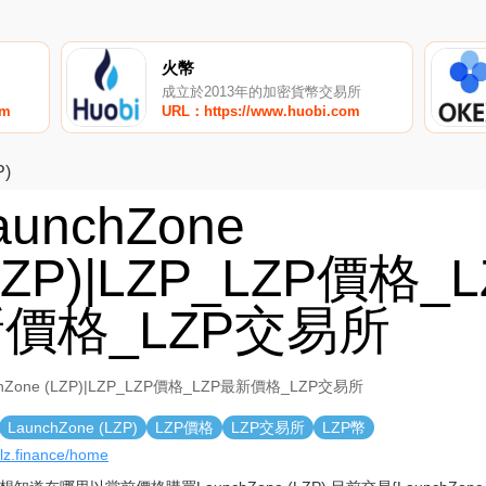
火幣
成立於2013年的加密貨幣交易所
om
URL：https://www.huobi.com
P)
aunchZone
LZP)|LZP_LZP價格_
價格_LZP交易所
chZone (LZP)|LZP_LZP價格_LZP最新價格_LZP交易所
LaunchZone (LZP)
LZP價格
LZP交易所
LZP幣
//lz.finance/home