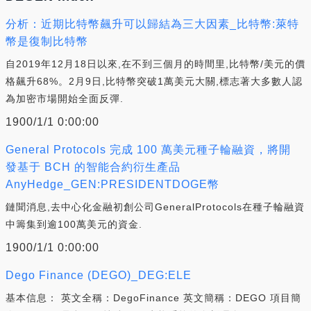
分析：近期比特幣飆升可以歸結為三大因素_比特幣:萊特
幣是復制比特幣
自2019年12月18日以來,在不到三個月的時間里,比特幣/美元的價
格飆升68%。2月9日,比特幣突破1萬美元大關,標志著大多數人認
為加密市場開始全面反彈.
1900/1/1 0:00:00
General Protocols 完成 100 萬美元種子輪融資，將開
發基于 BCH 的智能合約衍生產品
AnyHedge_GEN:PRESIDENTDOGE幣
鏈聞消息,去中心化金融初創公司GeneralProtocols在種子輪融資
中籌集到逾100萬美元的資金.
1900/1/1 0:00:00
Dego Finance (DEGO)_DEG:ELE
基本信息： 英文全稱：DegoFinance 英文簡稱：DEGO 項目簡