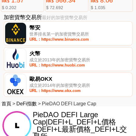
1.57
566.34
8.06
HK$
HK$
HK$
$ 0.202
$ 72.692
$ 1.035
加密貨幣交易所
最好的加密貨幣交易所
幣安
世界排名第一的加密貨幣交易所
URL：https://www.binance.com
火幣
成立於2013年的加密貨幣交易所
URL：https://www.huobi.com
歐易OKX
成立於2014年的加密貨幣交易所
URL：https://www.okx.com
首頁
>
DeFi指數
>
PieDAO DEFI Large Cap
PieDAO DEFI Large
Cap|DEFI+L_DEFI+L價格
_DEFI+L最新價格_DEFI+L交