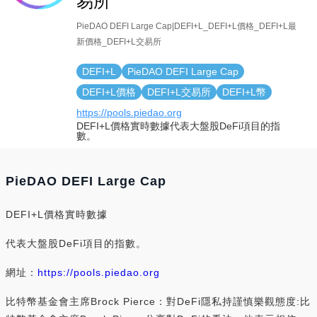
易所
PieDAO DEFI Large Cap|DEFI+L_DEFI+L價格_DEFI+L最
新價格_DEFI+L交易所
DEFI+L
PieDAO DEFI Large Cap
DEFI+L價格
DEFI+L交易所
DEFI+L幣
https://pools.piedao.org
DEFI+L價格實時數據代表大盤股DeFi項目的指
數。
PieDAO DEFI Large Cap
DEFI+L價格實時數據
代表大盤股DeFi項目的指數。
網址：
https://pools.piedao.org
比特幣基金會主席Brock Pierce：對DeFi隱私持謹慎樂觀態度:比