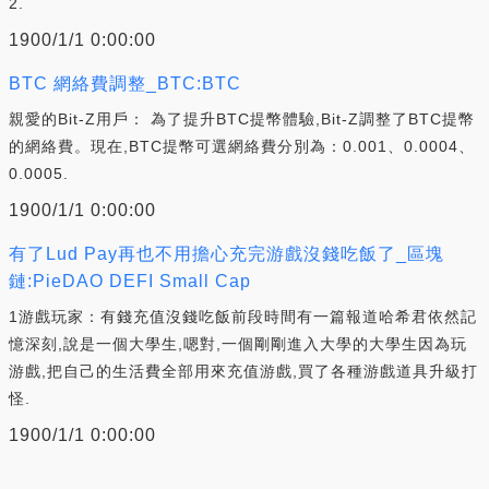
2.
1900/1/1 0:00:00
BTC 網絡費調整_BTC:BTC
親愛的Bit-Z用戶： 為了提升BTC提幣體驗,Bit-Z調整了BTC提幣
的網絡費。現在,BTC提幣可選網絡費分別為：0.001、0.0004、
0.0005.
1900/1/1 0:00:00
有了Lud Pay再也不用擔心充完游戲沒錢吃飯了_區塊
鏈:PieDAO DEFI Small Cap
1游戲玩家：有錢充值沒錢吃飯前段時間有一篇報道哈希君依然記
憶深刻,說是一個大學生,嗯對,一個剛剛進入大學的大學生因為玩
游戲,把自己的生活費全部用來充值游戲,買了各種游戲道具升級打
怪.
1900/1/1 0:00:00