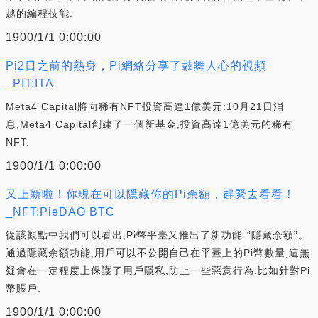
越的編程技能.
1900/1/1 0:00:00
Pi2日之前的熱身，Pi網絡分享了鼓舞人心的視頻
_PIT:ITA
Meta4 Capital將向稀有NFT投資高達1億美元:10月21日消
息,Meta4 Capital創建了一個新基金,投資高達1億美元的稀有
NFT.
1900/1/1 0:00:00
又上新啦！你現在可以隱藏你的Pi余額，趕緊去看看！
_NFT:PieDAO BTC
從該觀點中我們可以看出,Pi幣平臺又推出了新功能-“隱藏余額”。
通過隱藏余額功能,用戶可以不公開自己在平臺上的Pi幣數量,這無
疑會在一定程度上保護了用戶隱私,防止一些惡意行為,比如針對Pi
幣賬戶.
1900/1/1 0:00:00