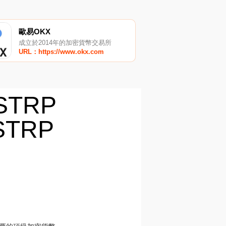
歐易OKX
成立於2014年的加密貨幣交易所
URL：https://www.okx.com
_STRP
TRP