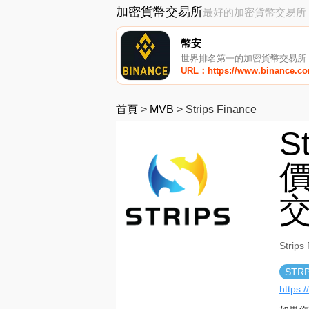
加密貨幣交易所
最好的加密貨幣交易所
幣安
世界排名第一的加密貨幣交易所
URL：https://www.binance.c
首頁
>
MVB
>
Strips Finance
S
價
Stri
STR
https:/