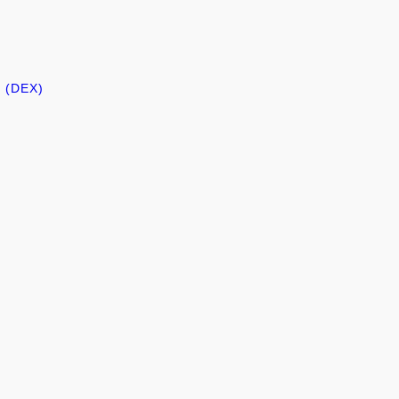
e (DEX)