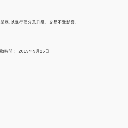
值、提現業務,以進行硬分叉升級。交易不受影響.
時間： 2019年9月25日