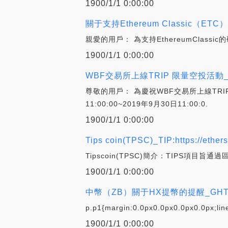
1900/1/1 0:00:00
關于支持Ethereum Classic（ETC
親愛的用戶： 為支持EthereumClass
1900/1/1 0:00:00
WBF交易所上線TRIP 限量空投活動_T
尊敬的用戶： 為慶祝WBF交易所上線TRIP
11:00:00~2019年9月30日11:00:0.
1900/1/1 0:00:00
Tips coin(TPSC)_TIP:https://ethers
Tipscoin(TPSC)簡介：TIPS項
1900/1/1 0:00:00
中幣（ZB）關于HX提幣的提醒_GHT:
p.p1{margin:0.0px0.0px0.0px0.0px;line
1900/1/1 0:00:00