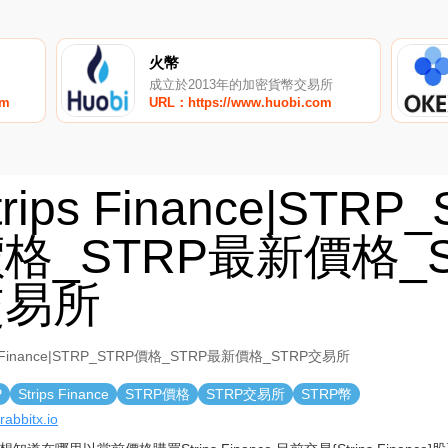
火幣
成立於2013年的加密貨幣交易所
om
URL：https://www.huobi.com
trips Finance|STRP
格_STRP最新價格_S
交易所
ps Finance|STRP_STRP價格_STRP最新價格_STRP交易所
P
Strips Finance
STRP價格
STRP交易所
STRP幣
/rabbitx.io