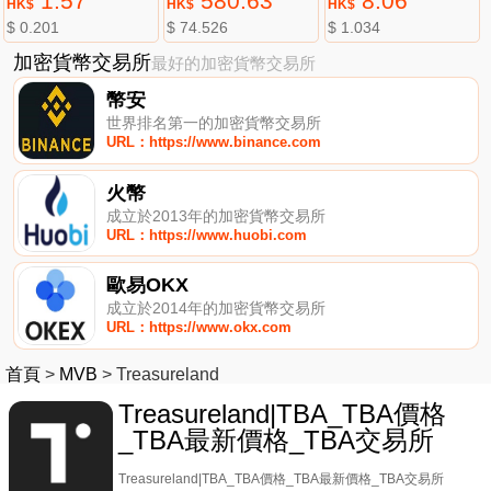
1.57
580.63
8.06
HK$
HK$
HK$
$ 0.201
$ 74.526
$ 1.034
加密貨幣交易所
最好的加密貨幣交易所
幣安
世界排名第一的加密貨幣交易所
URL：https://www.binance.com
火幣
成立於2013年的加密貨幣交易所
URL：https://www.huobi.com
歐易OKX
成立於2014年的加密貨幣交易所
URL：https://www.okx.com
首頁
>
MVB
>
Treasureland
Treasureland|TBA_TBA價格
_TBA最新價格_TBA交易所
Treasureland|TBA_TBA價格_TBA最新價格_TBA交易所