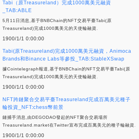
Tabi（原Treasureland）完成1000萬美元融資
_TAB:ABLE
5月11日消息,基于BNBChain的NFT交易平臺Tabi(原
Treasureland)完成1000萬美元的天使輪融資.
1900/1/1 0:00:00
Tabi(原Treasureland)完成1000萬美元融資，Animoca
Brands和Binance Labs等參投_TAB:StableXSwap
據Cointelegraph報道,基于BNBChain的NFT交易平臺Tabi(原
Treasureland)完成1000萬美元的天使輪融資.
1900/1/1 0:00:00
NFT跨鏈聚合交易平臺Treasureland完成百萬美元種子
輪投資_NFT:chess幣前景
鏈捕手消息,由DEGODAO發起的NFT聚合交易場所
Treasureland.market在Twitter宣布完成百萬美元的種子輪融資.
1900/1/1 0:00:00