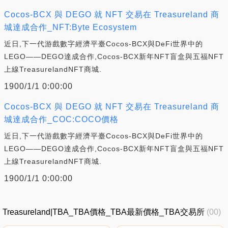
Cocos-BCX 與 DEGO 就 NFT 交易在 Treasureland 商
城達成合作_NFT:Byte Ecosystem
近日,下一代游戲數字經濟平臺Cocos-BCX與DeFi世界中的
LEGO——DEGO達成合作,Cocos-BCX新年NFT盲盒與五福NFT
上線TreasurelandNFT商城.
1900/1/1 0:00:00
Cocos-BCX 與 DEGO 就 NFT 交易在 Treasureland 商
城達成合作_COC:COCO價格
近日,下一代游戲數字經濟平臺Cocos-BCX與DeFi世界中的
LEGO——DEGO達成合作,Cocos-BCX新年NFT盲盒與五福NFT
上線TreasurelandNFT商城.
1900/1/1 0:00:00
Treasureland|TBA_TBA價格_TBA最新價格_TBA交易所
(00)