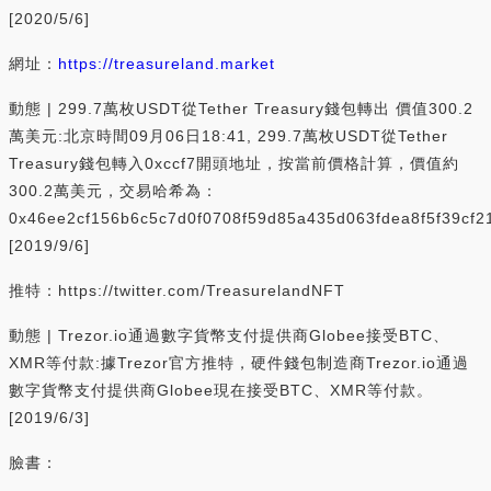
[2020/5/6]
網址：
https://treasureland.market
動態 | 299.7萬枚USDT從Tether Treasury錢包轉出 價值300.2
萬美元:北京時間09月06日18:41, 299.7萬枚USDT從Tether
Treasury錢包轉入0xccf7開頭地址，按當前價格計算，價值約
300.2萬美元，交易哈希為：
0x46ee2cf156b6c5c7d0f0708f59d85a435d063fdea8f5f39cf
[2019/9/6]
推特：https://twitter.com/TreasurelandNFT
動態 | Trezor.io通過數字貨幣支付提供商Globee接受BTC、
XMR等付款:據Trezor官方推特，硬件錢包制造商Trezor.io通過
數字貨幣支付提供商Globee現在接受BTC、XMR等付款。
[2019/6/3]
臉書：