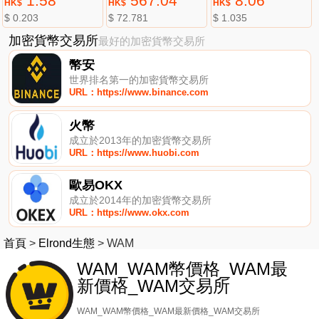
1.58
567.04
8.06
HK$
HK$
HK$
$ 0.203
$ 72.781
$ 1.035
加密貨幣交易所
最好的加密貨幣交易所
幣安
世界排名第一的加密貨幣交易所
URL：https://www.binance.com
火幣
成立於2013年的加密貨幣交易所
URL：https://www.huobi.com
歐易OKX
成立於2014年的加密貨幣交易所
URL：https://www.okx.com
首頁
>
Elrond生態
>
WAM
WAM_WAM幣價格_WAM最
新價格_WAM交易所
WAM_WAM幣價格_WAM最新價格_WAM交易所