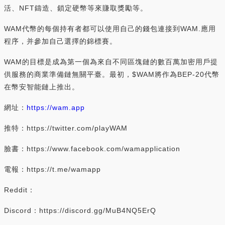
活、NFT鑄造、鎖定硬幣等來賺取獎勵等。
WAM代幣的每個持有者都可以使用自己的錢包連接到WAM.應用
程序，并參加自己選擇的錦標賽。
WAM的目標是成為第一個為來自不同區塊鏈的數百萬加密用戶提
供服務的商業準備鏈無關平臺。最初，$WAM將作為BEP-20代幣
在幣安智能鏈上推出。
網址：
https://wam.app
推特：https://twitter.com/playWAM
臉書：https://www.facebook.com/wamapplication
電報：https://t.me/wamapp
Reddit：
Discord：https://discord.gg/MuB4NQ5ErQ