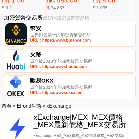
1.56
583.06
8.06
HK$
HK$
HK$
$ 0.2
$ 74.837
$ 1.035
加密貨幣交易所
最好的加密貨幣交易所
幣安
世界排名第一的加密貨幣交易所
URL：https://www.binance.com
火幣
成立於2013年的加密貨幣交易所
URL：https://www.huobi.com
歐易OKX
成立於2014年的加密貨幣交易所
URL：https://www.okx.com
首頁
>
Elrond生態
>
xExchange
xExchange|MEX_MEX價格
_MEX最新價格_MEX交易所
xExchange|MEX_MEX價格_MEX最新價格_MEX交易所