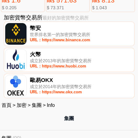
1.6
571.63
8.13
HK$
HK$
HK$
$ 0.205
$ 73.371
$ 1.043
加密貨幣交易所
最好的加密貨幣交易所
幣安
世界排名第一的加密貨幣交易所
URL：https://www.binance.com
火幣
成立於2013年的加密貨幣交易所
URL：https://www.huobi.com
歐易OKX
成立於2014年的加密貨幣交易所
URL：https://www.okx.com
首頁
>
加密
>
集團
>
Info
集團