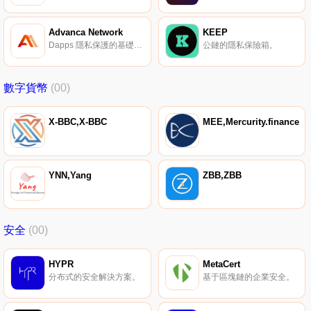
Advanca Network
KEEP
Dapps 隱私保護的基礎結構。
公鏈的隱私保險箱。
數字貨幣
(00)
X-BBC,X-BBC
MEE,Mercurity.finance
YNN,Yang
ZBB,ZBB
安全
(00)
HYPR
MetaCert
分布式的安全解決方案。
基于區塊鏈的企業安全。