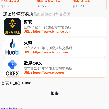
1.56
590.45
8.11
HK$
HK$
HK$
$ 0.2
$ 75.786
$ 1.041
加密貨幣交易所
最好的加密貨幣交易所
幣安
世界排名第一的加密貨幣交易所
URL：https://www.binance.com
火幣
成立於2013年的加密貨幣交易所
URL：https://www.huobi.com
歐易OKX
成立於2014年的加密貨幣交易所
URL：https://www.okx.com
首頁
>
加密
>
Info
加密