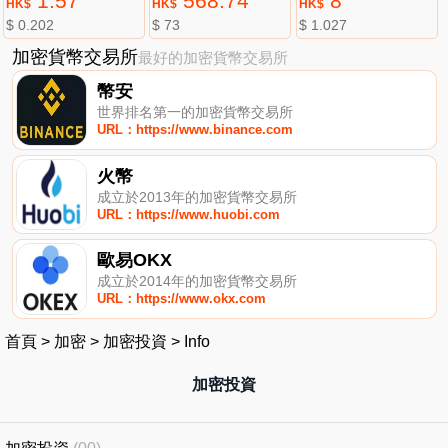
1.57
568.74
8
HK$
HK$
HK$
$ 0.202
$ 73
$ 1.027
加密貨幣交易所
最好的加密貨幣交易所
幣安
世界排名第一的加密貨幣交易所
URL：https://www.binance.com
火幣
成立於2013年的加密貨幣交易所
URL：https://www.huobi.com
歐易OKX
成立於2014年的加密貨幣交易所
URL：https://www.okx.com
首頁
>
加密
>
加密投資
>
Info
加密投資