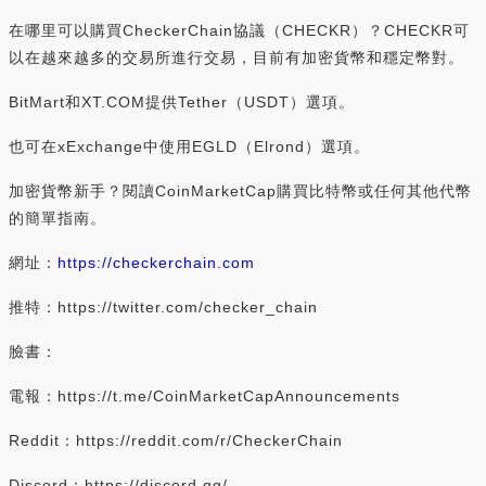
在哪里可以購買CheckerChain協議（CHECKR）？CHECKR可
以在越來越多的交易所進行交易，目前有加密貨幣和穩定幣對。
BitMart和XT.COM提供Tether（USDT）選項。
也可在xExchange中使用EGLD（Elrond）選項。
加密貨幣新手？閱讀CoinMarketCap購買比特幣或任何其他代幣
的簡單指南。
網址：
https://checkerchain.com
推特：https://twitter.com/checker_chain
臉書：
電報：https://t.me/CoinMarketCapAnnouncements
Reddit：https://reddit.com/r/CheckerChain
Discord：https://discord.gg/